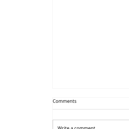
Comments
Write a comment...