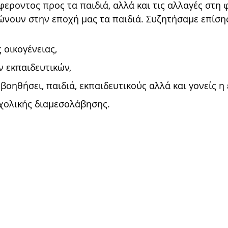
φεροντος προς τα παιδιά, αλλά και τις αλλαγές στη 
ώνουν στην εποχή μας τα παιδιά. Συζητήσαμε επίση
 οικογένειας,
ν εκπαιδευτικών,
βοηθήσει, παιδιά, εκπαιδευτικούς αλλά και γονείς 
σχολικής διαμεσολάβησης.