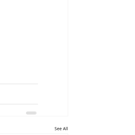
See All