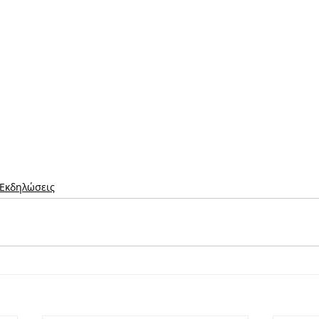
Εκδηλώσεις