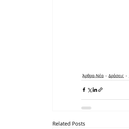
Άρθρα-Νέα
Δράσεις
Related Posts