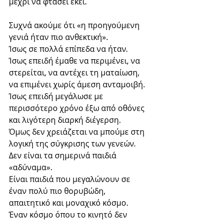
μέχρι να φτάσει εκεί.
Συχνά ακούμε ότι «η προηγούμενη 
γενιά ήταν πιο ανθεκτική».
Ίσως σε πολλά επίπεδα να ήταν. 
Ίσως επειδή έμαθε να περιμένει, να 
στερείται, να αντέχει τη ματαίωση, 
να επιμένει χωρίς άμεση ανταμοιβή. 
Ίσως επειδή μεγάλωσε με 
περισσότερο χρόνο έξω από οθόνες 
και λιγότερη διαρκή διέγερση.
Όμως δεν χρειάζεται να μπούμε στη 
λογική της σύγκρισης των γενεών.
Δεν είναι τα σημερινά παιδιά 
«αδύναμα».
Είναι παιδιά που μεγαλώνουν σε 
έναν πολύ πιο θορυβώδη, 
απαιτητικό και μοναχικό κόσμο.
Έναν κόσμο όπου το κινητό δεν 