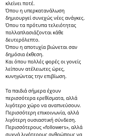
κλείνει ποτέ.
Όπου η υπερκατανάλωση 
δημιουργεί συνεχώς νέες ανάγκες.
Όπου τα πρότυπα τελειότητας 
πολλαπλασιάζονται κάθε 
δευτερόλεπτο.
Όπου η αποτυχία βιώνεται σαν 
δημόσια έκθεση.
Και όπου πολλές φορές οι γονείς 
λείπουν ατέλειωτες ώρες, 
κυνηγώντας την επιβίωση.
Τα παιδιά σήμερα έχουν 
περισσότερα ερεθίσματα, αλλά 
λιγότερο χώρο να αναπνεύσουν.
Περισσότερη επικοινωνία, αλλά 
λιγότερη ουσιαστική σύνδεση.
Περισσότερους «followers», αλλά 
συχνά λιγότερους ανθρώπους να 