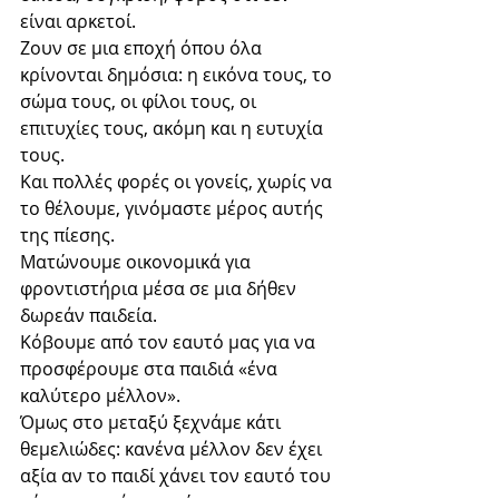
είναι αρκετοί.
Ζουν σε μια εποχή όπου όλα 
κρίνονται δημόσια: η εικόνα τους, το 
σώμα τους, οι φίλοι τους, οι 
επιτυχίες τους, ακόμη και η ευτυχία 
τους.
Και πολλές φορές οι γονείς, χωρίς να 
το θέλουμε, γινόμαστε μέρος αυτής 
της πίεσης.
Ματώνουμε οικονομικά για 
φροντιστήρια μέσα σε μια δήθεν 
δωρεάν παιδεία.
Κόβουμε από τον εαυτό μας για να 
προσφέρουμε στα παιδιά «ένα 
καλύτερο μέλλον».
Όμως στο μεταξύ ξεχνάμε κάτι 
θεμελιώδες: κανένα μέλλον δεν έχει 
αξία αν το παιδί χάνει τον εαυτό του 