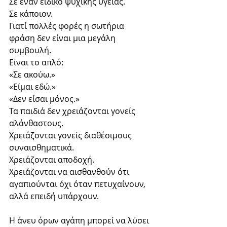
Σε έναν ειδικό ψυχικής υγείας.
Σε κάποιον.
Γιατί πολλές φορές η σωτήρια 
φράση δεν είναι μια μεγάλη 
συμβουλή.
Είναι το απλό:
«Σε ακούω.»
«Είμαι εδώ.»
«Δεν είσαι μόνος.»
Τα παιδιά δεν χρειάζονται γονείς 
αλάνθαστους.
Χρειάζονται γονείς διαθέσιμους 
συναισθηματικά.
Χρειάζονται αποδοχή.
Χρειάζονται να αισθανθούν ότι 
αγαπιούνται όχι όταν πετυχαίνουν, 
αλλά επειδή υπάρχουν.
Η άνευ όρων αγάπη μπορεί να λύσει 