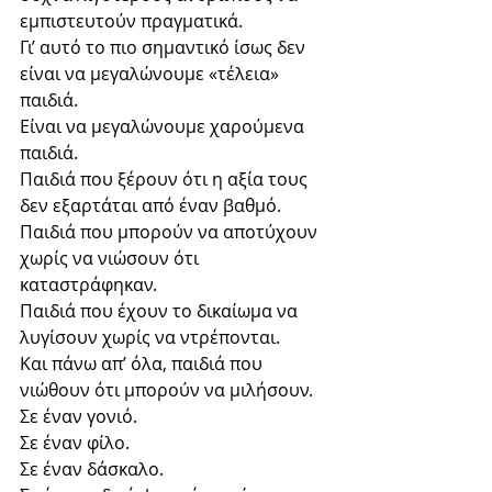
εμπιστευτούν πραγματικά.
Γι’ αυτό το πιο σημαντικό ίσως δεν 
είναι να μεγαλώνουμε «τέλεια» 
παιδιά.
Είναι να μεγαλώνουμε χαρούμενα 
παιδιά.
Παιδιά που ξέρουν ότι η αξία τους 
δεν εξαρτάται από έναν βαθμό.
Παιδιά που μπορούν να αποτύχουν 
χωρίς να νιώσουν ότι 
καταστράφηκαν.
Παιδιά που έχουν το δικαίωμα να 
λυγίσουν χωρίς να ντρέπονται.
Και πάνω απ’ όλα, παιδιά που 
νιώθουν ότι μπορούν να μιλήσουν.
Σε έναν γονιό.
Σε έναν φίλο.
Σε έναν δάσκαλο.