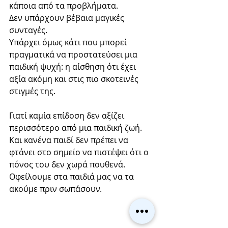
κάποια από τα προβλήματα.
Δεν υπάρχουν βέβαια μαγικές 
συνταγές.
Υπάρχει όμως κάτι που μπορεί 
πραγματικά να προστατεύσει μια 
παιδική ψυχή: η αίσθηση ότι έχει 
αξία ακόμη και στις πιο σκοτεινές 
στιγμές της.
Γιατί καμία επίδοση δεν αξίζει 
περισσότερο από μια παιδική ζωή.
Και κανένα παιδί δεν πρέπει να 
φτάνει στο σημείο να πιστέψει ότι ο 
πόνος του δεν χωρά πουθενά.
Οφείλουμε στα παιδιά μας να τα 
ακούμε πριν σωπάσουν.