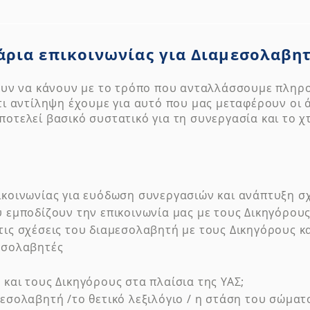
άρια επικοινωνίας για Διαμεσολαβητ
χουν να κάνουν με το τρόπο που ανταλλάσσουμε πληρο
 τι αντίληψη έχουμε για αυτό που μας μεταφέρουν οι 
ποτελεί βασικό συστατικό για τη συνεργασία και το χ
ικοινωνίας για ευόδωση συνεργασιών και ανάπτυξη σ
 εμποδίζουν την επικοινωνία μας με τους Δικηγόρους
τις σχέσεις του διαμεσολαβητή με τους Δικηγόρους κ
εσολαβητές
και τους Δικηγόρους στα πλαίσια της ΥΑΣ;
εσολαβητή /το θετικό λεξιλόγιο / η στάση του σώματο