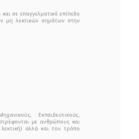
 και σε επαγγελματικό επίπεδο
ων μη λεκτικών σημάτων στην
ηχανικούς, Εκπαιδευτικούς,
στρέφονται με ανθρώπους και
 λεκτική) αλλά και τον τρόπο