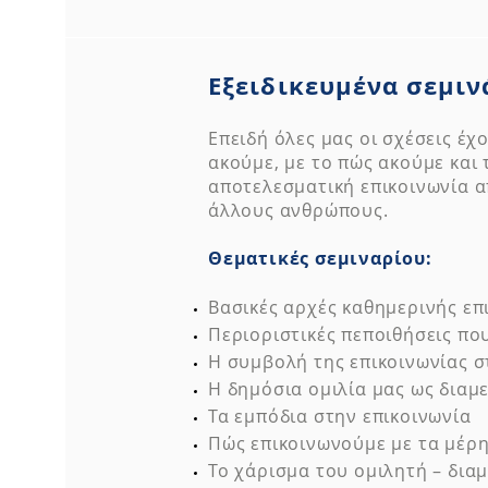
Εξειδικευμένα σεμιν
Επειδή όλες μας οι σχέσεις έ
ακούμε, με το πώς ακούμε και
αποτελεσματική επικοινωνία α
άλλους ανθρώπους.
Θεματικές σεμιναρίου:
Βασικές αρχές καθημερινής επ
Περιοριστικές πεποιθήσεις που
Η συμβολή της επικοινωνίας σ
Η δημόσια ομιλία μας ως διαμ
Τα εμπόδια στην επικοινωνία
Πώς επικοινωνούμε με τα μέρη 
Το χάρισμα του ομιλητή – διαμ