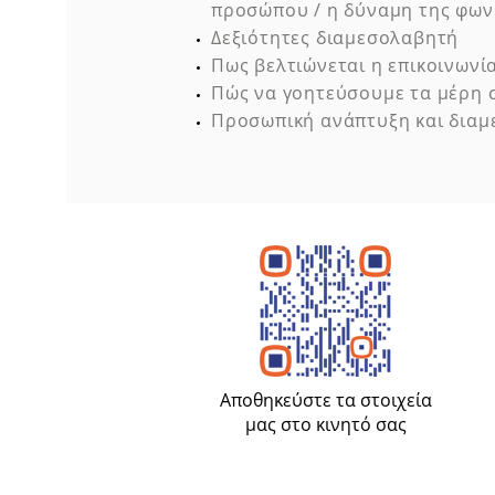
προσώπου / η δύναμη της φων
Δεξιότητες διαμεσολαβητή
Πως βελτιώνεται η επικοινωνία
Πώς να γοητεύσουμε τα μέρη 
Προσωπική ανάπτυξη και δια
Αποθηκεύστε τα στοιχεία
μας στο κινητό σας