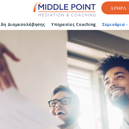
ΑΡΘΡΑ 
ίδη Διαμεσολάβησης
Υπηρεσίες Coaching
Σεμινάρια 