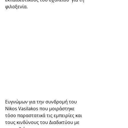
φιλοξενία.
Ευγνώμων για την συνδρομή του 
Nikos Vasilakos που μοιράστηκε 
τόσο παραστατικά τις εμπειρίες και 
τους κινδύνους του Διαδικτύου με 