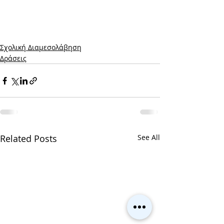
Σχολική Διαμεσολάβηση
Δράσεις
Related Posts
See All